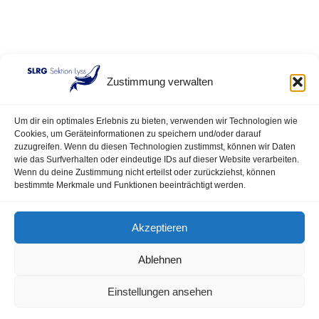
Zustimmung verwalten
Um dir ein optimales Erlebnis zu bieten, verwenden wir Technologien wie
Cookies, um Geräteinformationen zu speichern und/oder darauf
zuzugreifen. Wenn du diesen Technologien zustimmst, können wir Daten
wie das Surfverhalten oder eindeutige IDs auf dieser Website verarbeiten.
Wenn du deine Zustimmung nicht erteilst oder zurückziehst, können
bestimmte Merkmale und Funktionen beeinträchtigt werden.
Akzeptieren
Ablehnen
Einstellungen ansehen