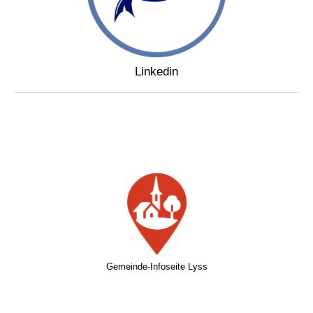
Linkedin
Gemeinde-Infoseite Lyss