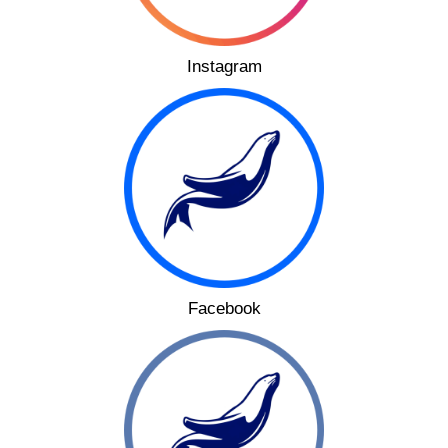
Instagram
Facebook