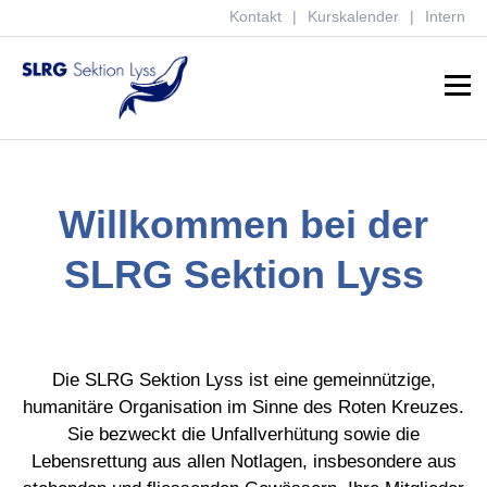
Kontakt
Kurskalender
Intern
Menu
Willkommen bei der
SLRG Sektion Lyss
Die SLRG Sektion Lyss ist eine gemeinnützige,
humanitäre Organisation im Sinne des Roten Kreuzes.
Sie bezweckt die Unfallverhütung sowie die
Lebensrettung aus allen Notlagen, insbesondere aus