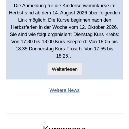
Die Anmeldung für die Kinderschwimmkurse im
Herbst sind ab dem 14. August 2026 über folgenden
Link möglich: Die Kurse beginnen nach den
Herbstferien in der Woche vom 12. Oktober 2026.
Sie sind wie folgt organisiert: Dienstag Kurs Krebs:
Von 17:30 bis 18:00 Kurs Seepferd: Von 18:05 bis
18:35 Donnerstag Kurs Frosch: Von 17:55 bis
18:25…
Weiterlesen
Weitere News