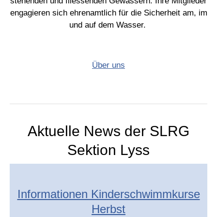
stehenden und fliessenden Gewässern. Ihre Mitglieder
engagieren sich ehrenamtlich für die Sicherheit am, im
und auf dem Wasser.
Über uns
Aktuelle News der SLRG
Sektion Lyss
Informationen Kinderschwimmkurse
Herbst