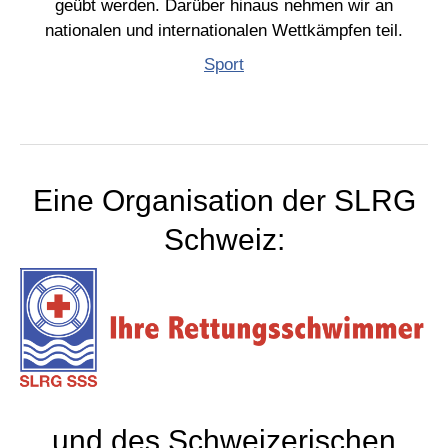
geübt werden. Darüber hinaus nehmen wir an
nationalen und internationalen Wettkämpfen teil.
Sport
Eine Organisation der SLRG
Schweiz:
und des Schweizerischen