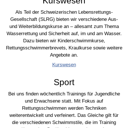
Kurswesen
Als Teil der Schweizerischen Lebensrettungs-
Gesellschaft (SLRG) bieten wir verschiedene Aus-
und Weiterbildungskurse an – allesamt zum Thema
Wasserrettung und Sicherheit auf, im und am Wasser.
Dazu bieten wir Kinderschwimmkurse,
Rettungsschwimmerbrevets, Kraulkurse sowie weitere
Angebote an.
Kurswesen
Sport
Bei uns finden wöchentlich Trainings für Jugendliche
und Erwachsene statt. Mit Fokus auf
Rettungsschwimmen werden Techniken
weiterentwickelt und verfeinert. Das Gleiche gilt für
die verschiedenen Schwimmstile, die im Training