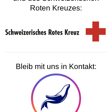
Roten Kreuzes:
Bleib mit uns in Kontakt: