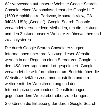
Wir verwenden auf unserer Website Google Search
Console, einen Webanalysedienst der Google LLC
(1600 Amphitheatre Parkway, Mountain View, CA
94043, USA; „Google“). Google Search Console
verwendet verschiedene Methoden, um die Leistung
und den Zustand unserer Website zu überwachen und
zu analysieren.
Die durch Google Search Console erzeugten
Informationen über Ihre Nutzung dieser Website
werden in der Regel an einen Server von Google in
den USA übertragen und dort gespeichert. Google
verwendet diese Informationen, um Berichte über die
Websiteaktivitäten zusammenzustellen und um
weitere mit der Websitenutzung und der
Internetnutzung verbundene Dienstleistungen
gegenüber dem Websitebetreiber zu erbringen.
Sie können die Erfassung der durch Google Search