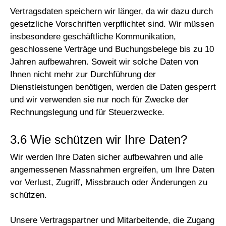
Vertragsdaten speichern wir länger, da wir dazu durch
gesetzliche Vorschriften verpflichtet sind. Wir müssen
insbesondere geschäftliche Kommunikation,
geschlossene Verträge und Buchungsbelege bis zu 10
Jahren aufbewahren. Soweit wir solche Daten von
Ihnen nicht mehr zur Durchführung der
Dienstleistungen benötigen, werden die Daten gesperrt
und wir verwenden sie nur noch für Zwecke der
Rechnungslegung und für Steuerzwecke.
3.6 Wie schützen wir Ihre Daten?
Wir werden Ihre Daten sicher aufbewahren und alle
angemessenen Massnahmen ergreifen, um Ihre Daten
vor Verlust, Zugriff, Missbrauch oder Änderungen zu
schützen.
Unsere Vertragspartner und Mitarbeitende, die Zugang