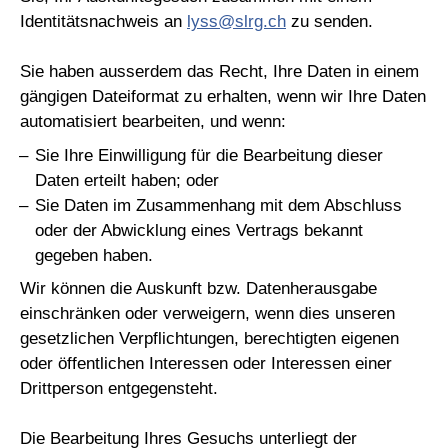
Identitätsnachweis an
lyss@slrg.ch
zu senden.
Sie haben ausserdem das Recht, Ihre Daten in einem
gängigen Dateiformat zu erhalten, wenn wir Ihre Daten
automatisiert bearbeiten, und wenn:
Sie Ihre Einwilligung für die Bearbeitung dieser
Daten erteilt haben; oder
Sie Daten im Zusammenhang mit dem Abschluss
oder der Abwicklung eines Vertrags bekannt
gegeben haben.
Wir können die Auskunft bzw. Datenherausgabe
einschränken oder verweigern, wenn dies unseren
gesetzlichen Verpflichtungen, berechtigten eigenen
oder öffentlichen Interessen oder Interessen einer
Drittperson entgegensteht.
Die Bearbeitung Ihres Gesuchs unterliegt der