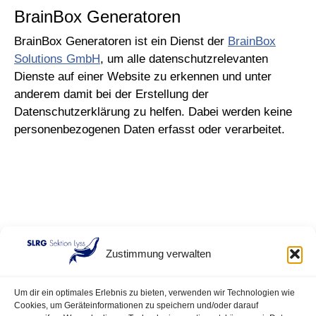
BrainBox Generatoren
BrainBox Generatoren ist ein Dienst der
BrainBox
Solutions GmbH
, um alle datenschutzrelevanten
Dienste auf einer Website zu erkennen und unter
anderem damit bei der Erstellung der
Datenschutzerklärung zu helfen. Dabei werden keine
personenbezogenen Daten erfasst oder verarbeitet.
Zustimmung verwalten
Um dir ein optimales Erlebnis zu bieten, verwenden wir Technologien wie
Cookies, um Geräteinformationen zu speichern und/oder darauf