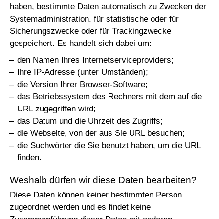
haben, bestimmte Daten automatisch zu Zwecken der
Systemadministration, für statistische oder für
Sicherungszwecke oder für Trackingzwecke
gespeichert. Es handelt sich dabei um:
den Namen Ihres Internetserviceproviders;
Ihre IP-Adresse (unter Umständen);
die Version Ihrer Browser-Software;
das Betriebssystem des Rechners mit dem auf die
URL zugegriffen wird;
das Datum und die Uhrzeit des Zugriffs;
die Webseite, von der aus Sie URL besuchen;
die Suchwörter die Sie benutzt haben, um die URL
finden.
Weshalb dürfen wir diese Daten bearbeiten?
Diese Daten können keiner bestimmten Person
zugeordnet werden und es findet keine