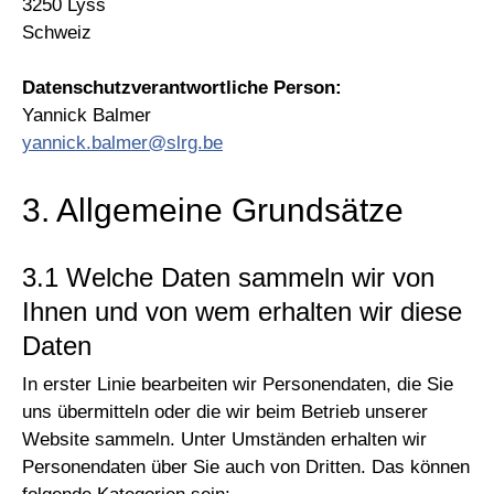
3250 Lyss
Schweiz
Datenschutzverantwortliche Person:
Yannick Balmer
yannick.balmer@slrg.be
3. Allgemeine Grundsätze
3.1 Welche Daten sammeln wir von
Ihnen und von wem erhalten wir diese
Daten
In erster Linie bearbeiten wir Personendaten, die Sie
uns übermitteln oder die wir beim Betrieb unserer
Website sammeln. Unter Umständen erhalten wir
Personendaten über Sie auch von Dritten. Das können