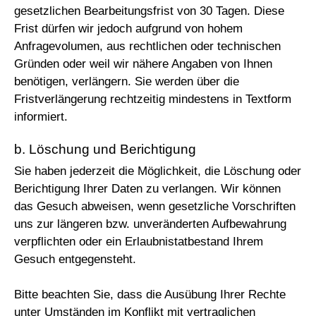
gesetzlichen Bearbeitungsfrist von 30 Tagen. Diese
Frist dürfen wir jedoch aufgrund von hohem
Anfragevolumen, aus rechtlichen oder technischen
Gründen oder weil wir nähere Angaben von Ihnen
benötigen, verlängern. Sie werden über die
Fristverlängerung rechtzeitig mindestens in Textform
informiert.
b. Löschung und Berichtigung
Sie haben jederzeit die Möglichkeit, die Löschung oder
Berichtigung Ihrer Daten zu verlangen. Wir können
das Gesuch abweisen, wenn gesetzliche Vorschriften
uns zur längeren bzw. unveränderten Aufbewahrung
verpflichten oder ein Erlaubnistatbestand Ihrem
Gesuch entgegensteht.
Bitte beachten Sie, dass die Ausübung Ihrer Rechte
unter Umständen im Konflikt mit vertraglichen