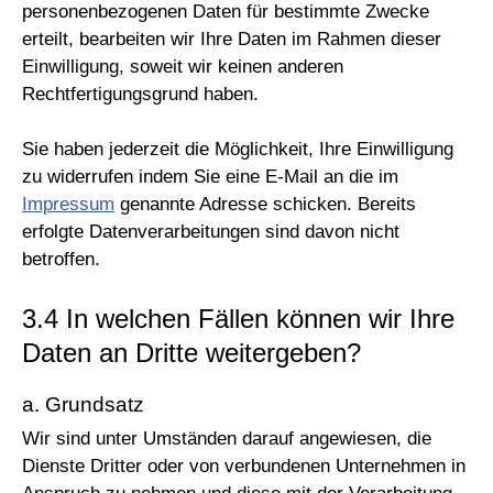
personenbezogenen Daten für bestimmte Zwecke
erteilt, bearbeiten wir Ihre Daten im Rahmen dieser
Einwilligung, soweit wir keinen anderen
Rechtfertigungsgrund haben.
Sie haben jederzeit die Möglichkeit, Ihre Einwilligung
zu widerrufen indem Sie eine E-Mail an die im
Impressum
genannte Adresse schicken. Bereits
erfolgte Datenverarbeitungen sind davon nicht
betroffen.
3.4 In welchen Fällen können wir Ihre
Daten an Dritte weitergeben?
a. Grundsatz
Wir sind unter Umständen darauf angewiesen, die
Dienste Dritter oder von verbundenen Unternehmen in