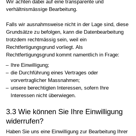
Wir achten dabei auf eine transparente und
verhältnismässige Bearbeitung.
Falls wir ausnahmsweise nicht in der Lage sind, diese
Grundsätze zu befolgen, kann die Datenbearbeitung
trotzdem rechtmässig sein, weil ein
Rechtfertigungsgrund vorliegt. Als
Rechtfertigungsgrund kommt namentlich in Frage:
Ihre Einwilligung;
die Durchführung eines Vertrages oder
vorvertraglicher Massnahmen;
unsere berechtigten Interessen, sofern Ihre
Interessen nicht überwiegen.
3.3 Wie können Sie Ihre Einwilligung
widerrufen?
Haben Sie uns eine Einwilligung zur Bearbeitung Ihrer