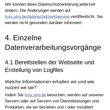
Wir können diese Datenschutzerklärung jederzeit
ändern. Die Änderungen werden auf
lyss.slrg.be/datenschutzerklaerung
veröffentlicht, Sie
werden nicht gesondert darüber informiert.
4. Einzelne
Datenverarbeitungsvorgänge
4.1 Bereitstellen der Webseite und
Erstellung von Logfiles
Welche Informationen erhalten wir und wie
nutzen wir sie?
Indem Sie
lyss.slrg.be
besuchen, werden auf unseren
Servern oder auf Servern von Dienstleistungen und
Produkten, die wir beziehen und / oder installiert