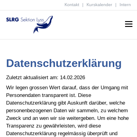
Kontakt
Kurskalender
Intern
Menu
Datenschutzerklärung
Zuletzt aktualisiert am: 14.02.2026
Wir legen grossen Wert darauf, dass der Umgang mit
Personendaten transparent ist. Diese
Datenschutzerklärung gibt Auskunft darüber, welche
personenbezogenen Daten wir sammeln, zu welchem
Zweck und an wen wir sie weitergeben. Um eine hohe
Transparenz zu gewährleisten, wird diese
Datenschutzerklärung regelmässig überprüft und