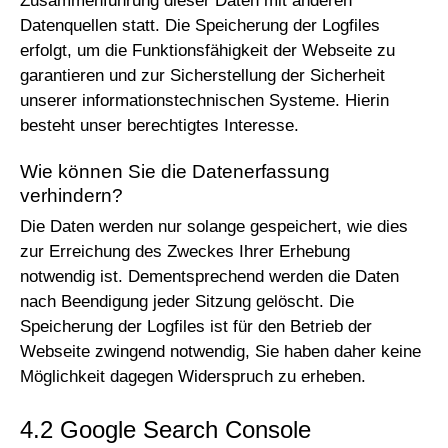
Zusammenführung dieser Daten mit anderen
Datenquellen statt. Die Speicherung der Logfiles
erfolgt, um die Funktionsfähigkeit der Webseite zu
garantieren und zur Sicherstellung der Sicherheit
unserer informationstechnischen Systeme. Hierin
besteht unser berechtigtes Interesse.
Wie können Sie die Datenerfassung
verhindern?
Die Daten werden nur solange gespeichert, wie dies
zur Erreichung des Zweckes Ihrer Erhebung
notwendig ist. Dementsprechend werden die Daten
nach Beendigung jeder Sitzung gelöscht. Die
Speicherung der Logfiles ist für den Betrieb der
Webseite zwingend notwendig, Sie haben daher keine
Möglichkeit dagegen Widerspruch zu erheben.
4.2 Google Search Console