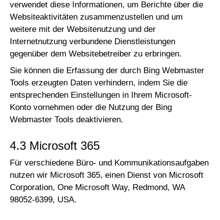
verwendet diese Informationen, um Berichte über die
Websiteaktivitäten zusammenzustellen und um
weitere mit der Websitenutzung und der
Internetnutzung verbundene Dienstleistungen
gegenüber dem Websitebetreiber zu erbringen.
Sie können die Erfassung der durch Bing Webmaster
Tools erzeugten Daten verhindern, indem Sie die
entsprechenden Einstellungen in Ihrem Microsoft-
Konto vornehmen oder die Nutzung der Bing
Webmaster Tools deaktivieren.
4.3 Microsoft 365
Für verschiedene Büro- und Kommunikationsaufgaben
nutzen wir Microsoft 365, einen Dienst von Microsoft
Corporation, One Microsoft Way, Redmond, WA
98052-6399, USA.