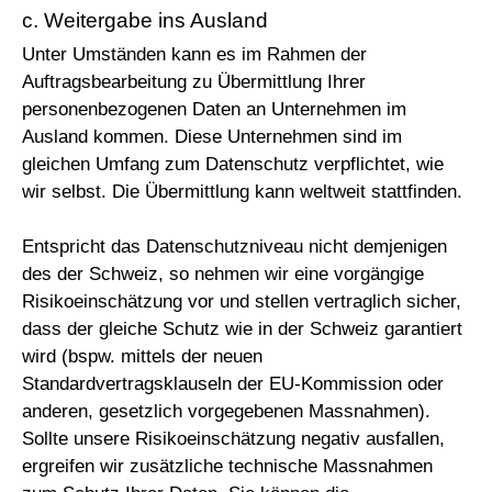
c. Weitergabe ins Ausland
Unter Umständen kann es im Rahmen der
Auftragsbearbeitung zu Übermittlung Ihrer
personenbezogenen Daten an Unternehmen im
Ausland kommen. Diese Unternehmen sind im
gleichen Umfang zum Datenschutz verpflichtet, wie
wir selbst. Die Übermittlung kann weltweit stattfinden.
Entspricht das Datenschutzniveau nicht demjenigen
des der Schweiz, so nehmen wir eine vorgängige
Risikoeinschätzung vor und stellen vertraglich sicher,
dass der gleiche Schutz wie in der Schweiz garantiert
wird (bspw. mittels der neuen
Standardvertragsklauseln der EU-Kommission oder
anderen, gesetzlich vorgegebenen Massnahmen).
Sollte unsere Risikoeinschätzung negativ ausfallen,
ergreifen wir zusätzliche technische Massnahmen