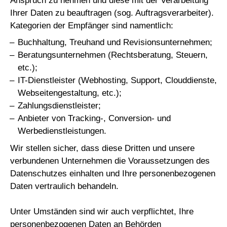
Anspruch zu nehmen und diese mit der Verarbeitung
Ihrer Daten zu beauftragen (sog. Auftragsverarbeiter).
Kategorien der Empfänger sind namentlich:
Buchhaltung, Treuhand und Revisionsunternehmen;
Beratungsunternehmen (Rechtsberatung, Steuern,
etc.);
IT-Dienstleister (Webhosting, Support, Clouddienste,
Webseitengestaltung, etc.);
Zahlungsdienstleister;
Anbieter von Tracking-, Conversion- und
Werbedienstleistungen.
Wir stellen sicher, dass diese Dritten und unsere
verbundenen Unternehmen die Voraussetzungen des
Datenschutzes einhalten und Ihre personenbezogenen
Daten vertraulich behandeln.
Unter Umständen sind wir auch verpflichtet, Ihre
personenbezogenen Daten an Behörden