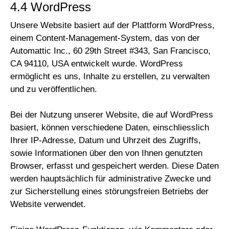
4.4 WordPress
Unsere Website basiert auf der Plattform WordPress,
einem Content-Management-System, das von der
Automattic Inc., 60 29th Street #343, San Francisco,
CA 94110, USA entwickelt wurde. WordPress
ermöglicht es uns, Inhalte zu erstellen, zu verwalten
und zu veröffentlichen.
Bei der Nutzung unserer Website, die auf WordPress
basiert, können verschiedene Daten, einschliesslich
Ihrer IP-Adresse, Datum und Uhrzeit des Zugriffs,
sowie Informationen über den von Ihnen genutzten
Browser, erfasst und gespeichert werden. Diese Daten
werden hauptsächlich für administrative Zwecke und
zur Sicherstellung eines störungsfreien Betriebs der
Website verwendet.