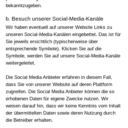
bekanntzugeben.
b. Besuch unserer Social-Media-Kanäle
Wir haben eventuell auf unserer Website Links zu
unseren Social-Media-Kanälen eingebettet. Das ist für
Sie jeweils ersichtlich (typischerweise über
entsprechende Symbole). Klicken Sie auf die
Symbole, werden Sie auf unsere Social-Media-Kanäle
weitergeleitet.
Die Social Media Anbieter erfahren in diesem Fall,
dass Sie von unserer Website auf deren Plattform
zugreifen. Die Social Media Anbieter können die so
erhobenen Daten für eigene Zwecke nutzen. Wir
weisen darauf hin, dass wir keine Kenntnis vom Inhalt
der übermittelten Daten sowie deren Nutzung durch
die Betreiber erhalten.