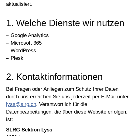
aktualisiert.
1. Welche Dienste wir nutzen
Google Analytics
Microsoft 365
WordPress
Plesk
2. Kontaktinformationen
Bei Fragen oder Anliegen zum Schutz Ihrer Daten
durch uns erreichen Sie uns jederzeit per E-Mail unter
lyss@slrg.ch
. Verantwortlich für die
Datenbearbeitungen, die über diese Website erfolgen,
ist:
SLRG Sektion Lyss