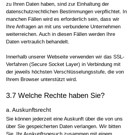
zu Ihren Daten haben, sind zur Einhaltung der
datenschutzrechtlichen Bestimmungen verpflichtet. In
manchen Fällen wird es erforderlich sein, dass wir
Ihre Anfragen an mit uns verbundene Unternehmen
weiterreichen. Auch in diesen Fällen werden Ihre
Daten vertraulich behandelt.
Innerhalb unserer Webseite verwenden wir das SSL-
Verfahren (Secure Socket Layer) in Verbindung mit
der jeweils höchsten Verschlüsselungsstufe, die von
Ihrem Browser unterstützt wird.
3.7 Welche Rechte haben Sie?
a. Auskunftsrecht
Sie können jederzeit eine Auskunft über die von uns
über Sie gespeicherten Daten verlangen. Wir bitten
Sie, Ihr Auskunftsgesuch zusammen mit einem