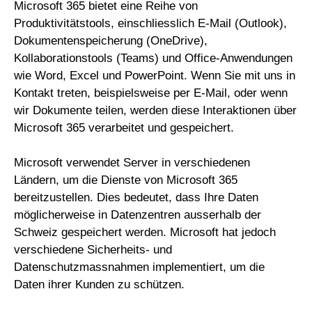
Microsoft 365 bietet eine Reihe von
Produktivitätstools, einschliesslich E-Mail (Outlook),
Dokumentenspeicherung (OneDrive),
Kollaborationstools (Teams) und Office-Anwendungen
wie Word, Excel und PowerPoint. Wenn Sie mit uns in
Kontakt treten, beispielsweise per E-Mail, oder wenn
wir Dokumente teilen, werden diese Interaktionen über
Microsoft 365 verarbeitet und gespeichert.
Microsoft verwendet Server in verschiedenen
Ländern, um die Dienste von Microsoft 365
bereitzustellen. Dies bedeutet, dass Ihre Daten
möglicherweise in Datenzentren ausserhalb der
Schweiz gespeichert werden. Microsoft hat jedoch
verschiedene Sicherheits- und
Datenschutzmassnahmen implementiert, um die
Daten ihrer Kunden zu schützen.