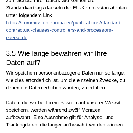
zum Schutz Ihrer Daten. Sie können die
Standardvertragsklauseln der EU-Kommission abrufen
unter folgendem Link.
https://commission.europa.eu/publications/standard-
contractual-clauses-controllers-and-processors-
eueea_de
3.5 Wie lange bewahren wir Ihre
Daten auf?
Wir speichern personenbezogene Daten nur so lange,
wie dies erforderlich ist, um die einzelnen Zwecke, zu
denen die Daten erhoben wurden, zu erfüllen.
Daten, die wir bei Ihrem Besuch auf unserer Website
speichern, werden während zwölf Monaten
aufbewahrt. Eine Ausnahme gilt für Analyse- und
Trackingdaten, die länger aufbewahrt werden können.