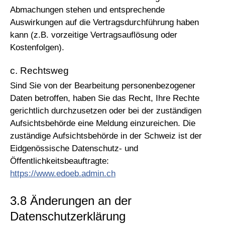
Abmachungen stehen und entsprechende
Auswirkungen auf die Vertragsdurchführung haben
kann (z.B. vorzeitige Vertragsauflösung oder
Kostenfolgen).
c. Rechtsweg
Sind Sie von der Bearbeitung personenbezogener
Daten betroffen, haben Sie das Recht, Ihre Rechte
gerichtlich durchzusetzen oder bei der zuständigen
Aufsichtsbehörde eine Meldung einzureichen. Die
zuständige Aufsichtsbehörde in der Schweiz ist der
Eidgenössische Datenschutz- und
Öffentlichkeitsbeauftragte:
https://www.edoeb.admin.ch
3.8 Änderungen an der
Datenschutzerklärung