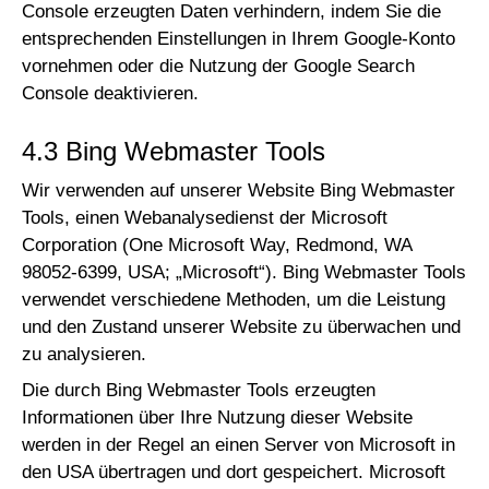
Console erzeugten Daten verhindern, indem Sie die
entsprechenden Einstellungen in Ihrem Google-Konto
vornehmen oder die Nutzung der Google Search
Console deaktivieren.
4.3 Bing Webmaster Tools
Wir verwenden auf unserer Website Bing Webmaster
Tools, einen Webanalysedienst der Microsoft
Corporation (One Microsoft Way, Redmond, WA
98052-6399, USA; „Microsoft“). Bing Webmaster Tools
verwendet verschiedene Methoden, um die Leistung
und den Zustand unserer Website zu überwachen und
zu analysieren.
Die durch Bing Webmaster Tools erzeugten
Informationen über Ihre Nutzung dieser Website
werden in der Regel an einen Server von Microsoft in
den USA übertragen und dort gespeichert. Microsoft